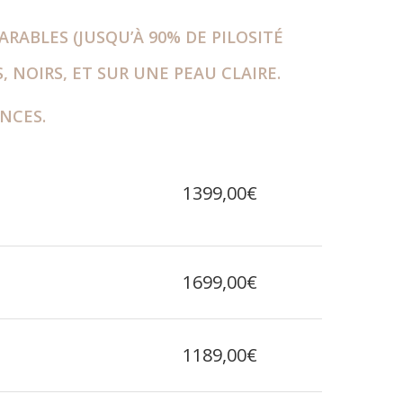
RABLES (JUSQU’À 90% DE PILOSITÉ
 NOIRS, ET SUR UNE PEAU CLAIRE.
ANCES.
1399,00€
1699,00€
1189,00€