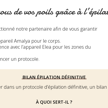
s de vos poils grâce à l’épilat
tionné notre partenaire afin de vous garantir
appareil Amalya pour le corps.
uence avec l’appareil Elea pour les zones du
ncer un protocole.
BILAN ÉPILATION DÉFINITIVE
 dans un protocole d’épilation définitive, un bilan
À QUOI SERT-IL ?