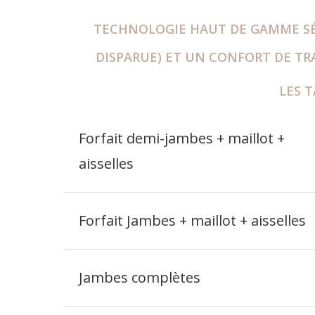
TECHNOLOGIE HAUT DE GAMME SÉC
DISPARUE) ET UN CONFORT DE T
LES T
Forfait demi-jambes + maillot +
aisselles
Forfait Jambes + maillot + aisselles
Jambes complètes