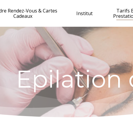
dre Rendez-Vous & Cartes
Tarifs 
Institut
Cadeaux
Prestati
Epilation 