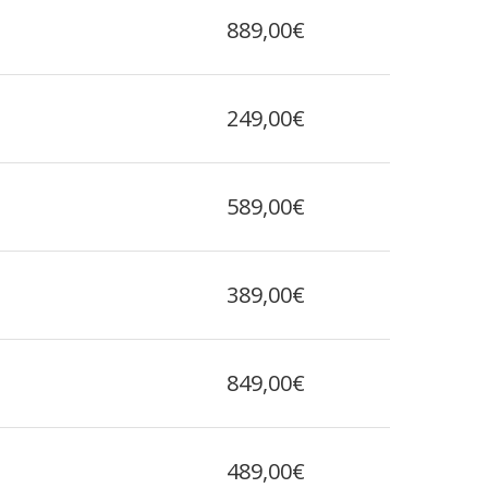
889,00€
249,00€
589,00€
389,00€
849,00€
489,00€