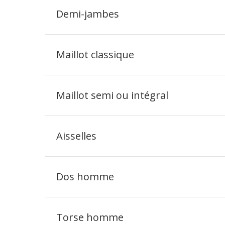
Demi-jambes
Maillot classique
Maillot semi ou intégral
Aisselles
Dos homme
Torse homme