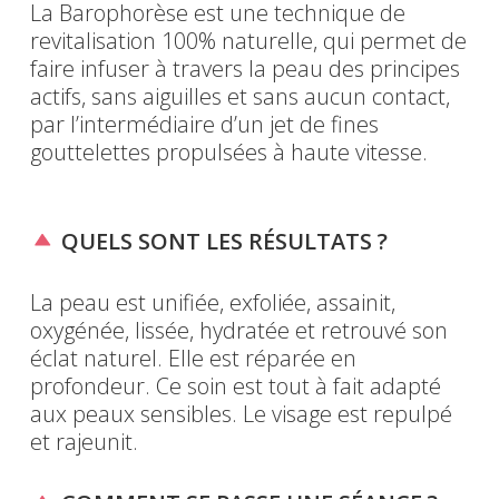
La Barophorèse est une technique de
revitalisation 100% naturelle, qui permet de
faire infuser à travers la peau des principes
actifs, sans aiguilles et sans aucun contact,
par l’intermédiaire d’un jet de fines
gouttelettes propulsées à haute vitesse.
QUELS SONT LES RÉSULTATS ?
La peau est unifiée, exfoliée, assainit,
oxygénée, lissée, hydratée et retrouvé son
éclat naturel. Elle est réparée en
profondeur. Ce soin est tout à fait adapté
aux peaux sensibles. Le visage est repulpé
et rajeunit.