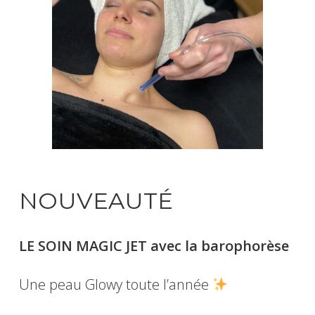
NOUVEAUTÉ
LE SOIN MAGIC JET avec la barophorèse
Une peau Glowy toute l’année